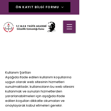
ÖN KAYIT BİLGİ FORMU
YASAL
UYARILAR
Kullanım Şartları
Aşağıda ifade edilen kullanım koşullarına
uygun olarak web sitesinin hizmetleri
sunulmaktadır; kullanıcıların bu web sitesini
kullanmak ve sunulan hizmetlerden
yararlanabilmeleri için aşağıda ifade
edilen koşulları dikkatle okumaları ve
onaylayarak kabul etmeleri gerekir.